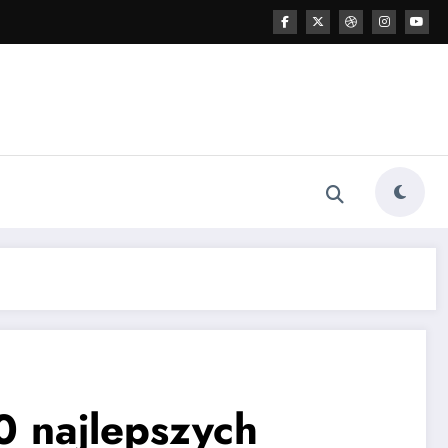
0 najlepszych