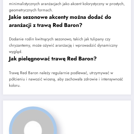
minimalistycznych aranżacjach jako akcent kolorystyczny w prostych,
geometrycznych formach.
Jakie sezonowe akcenty można dodać do
aranżacji z trawą Red Baron?
Dodanie roślin kwitnących sezonowo, takich jak tulipany czy
chryzantemy, może ożywić aranżację i wprowadzić dynamiczny
wygląd.
Jak pielęgnować trawę Red Baron?
Trawę Red Baron należy regularnie podlewać, utrzymywać w
półcieniu i nawozić wiosną, aby zachowała zdrowie i intensywność
koloru.