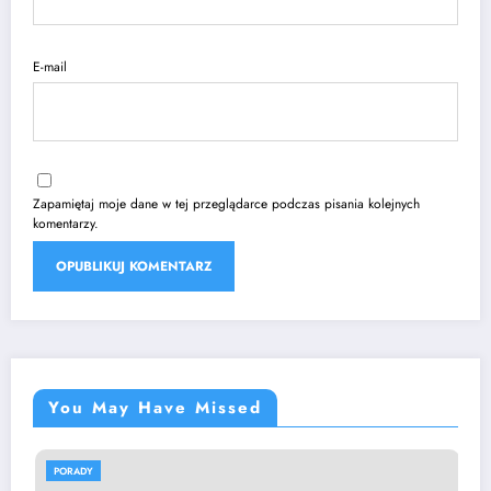
E-mail
Zapamiętaj moje dane w tej przeglądarce podczas pisania kolejnych
komentarzy.
You May Have Missed
PORADY