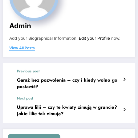
Admin
Add your Biographical Information.
Edit your Profile
now.
View All Posts
Previous post
Garaż bez pozwolenia – czy i kiedy wolno go
postawić?
Next post
Uprawa lilii – czy te kwiaty zimują w gruncie?
Jakie lilie tak zimują?