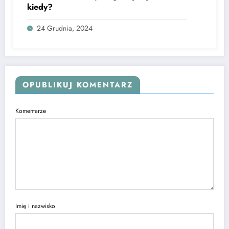
kiedy?
24 Grudnia, 2024
OPUBLIKUJ KOMENTARZ
Komentarze
Imię i nazwisko