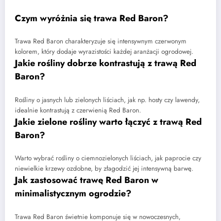
Czym wyróżnia się trawa Red Baron?
Trawa Red Baron charakteryzuje się intensywnym czerwonym
kolorem, który dodaje wyrazistości każdej aranżacji ogrodowej.
Jakie rośliny dobrze kontrastują z trawą Red
Baron?
Rośliny o jasnych lub zielonych liściach, jak np. hosty czy lawendy,
idealnie kontrastują z czerwienią Red Baron.
Jakie zielone rośliny warto łączyć z trawą Red
Baron?
Warto wybrać rośliny o ciemnozielonych liściach, jak paprocie czy
niewielkie krzewy ozdobne, by złagodzić jej intensywną barwę.
Jak zastosować trawę Red Baron w
minimalistycznym ogrodzie?
Trawa Red Baron świetnie komponuje się w nowoczesnych,