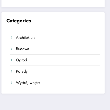
Categories
Architektura
Budowa
Ogród
Porady
Wystrój wnętrz