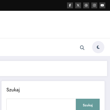
Szukaj
Szukaj