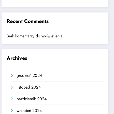
Recent Comments
Brak komentarzy do wyświetlenia.
Archives
grudzień 2024
listopad 2024
październik 2024
wrzesień 2024