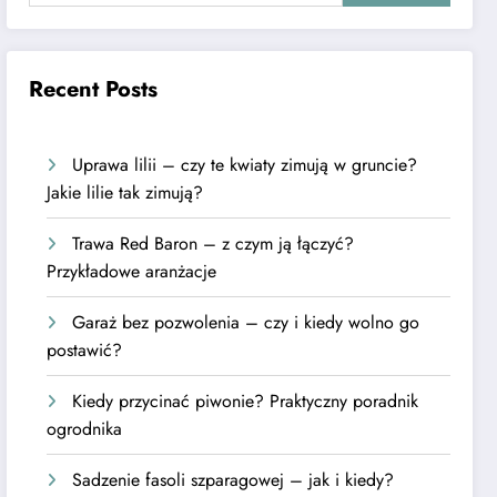
Recent Posts
Uprawa lilii – czy te kwiaty zimują w gruncie?
Jakie lilie tak zimują?
Trawa Red Baron – z czym ją łączyć?
Przykładowe aranżacje
Garaż bez pozwolenia – czy i kiedy wolno go
postawić?
Kiedy przycinać piwonie? Praktyczny poradnik
ogrodnika
Sadzenie fasoli szparagowej – jak i kiedy?