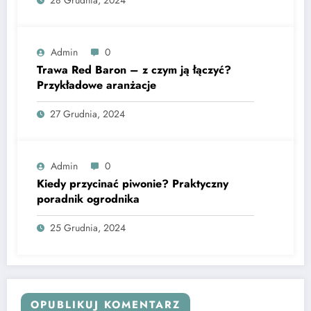
Admin
0
Trawa Red Baron – z czym ją łączyć?
Przykładowe aranżacje
27 Grudnia, 2024
Admin
0
Kiedy przycinać piwonie? Praktyczny
poradnik ogrodnika
25 Grudnia, 2024
OPUBLIKUJ KOMENTARZ