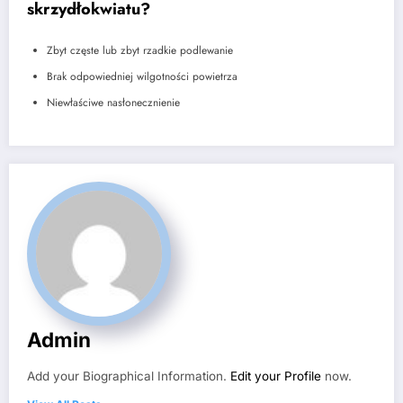
skrzydłokwiatu?
Zbyt częste lub zbyt rzadkie podlewanie
Brak odpowiedniej wilgotności powietrza
Niewłaściwe nasłonecznienie
Admin
Add your Biographical Information.
Edit your Profile
now.