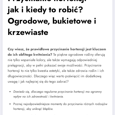
jak i kiedy to robić?
Ogrodowe, bukietowe i
krzewiaste
Czy wiesz, że prawidłowe przycinanie hortensji jest kluczem
do ich obfitego kwitnienia?
Te piękne ogrodowe rośliny oferują
nie tylko wspaniałe kolory, ale także wymagają odpowiedniej
pielęgnacji, aby w pełni pokazać swoje możliwości. Przycinanie
hortensji to nie tylko kwestia estetyki, ale także zdrowia roślin i ich
długowieczności. Dlaczego więc warto poświęcić im dodatkową
uwagę i jak najlepiej się do tego zabrać?
Dowiedz się, dlaczego regularne przycinanie hortensji ma ogromny
wpływ na ich zdrowotność i kwitnienie.
Poznaj najodpowiedniejsze momenty do przycinania różnych rodzajów
hortensji, aby uniknąć błędów.