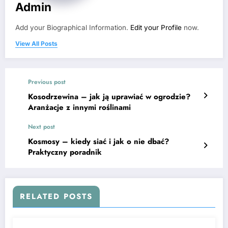
Admin
Add your Biographical Information.
Edit your Profile
now.
View All Posts
Previous post
Kosodrzewina – jak ją uprawiać w ogrodzie?
Aranżacje z innymi roślinami
Next post
Kosmosy – kiedy siać i jak o nie dbać?
Praktyczny poradnik
RELATED POSTS