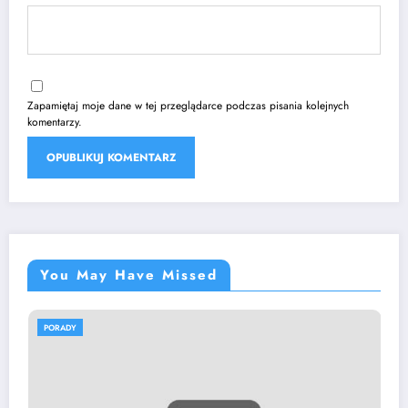
Zapamiętaj moje dane w tej przeglądarce podczas pisania kolejnych
komentarzy.
You May Have Missed
PORADY