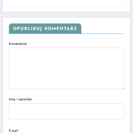
OPUBLIKUJ KOMENTARZ
Komentarze
Imię i nazwisko
E-mail