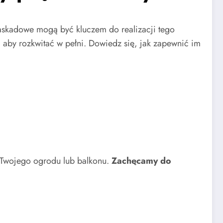
kaskadowe mogą być kluczem do realizacji tego
 aby rozkwitać w pełni. Dowiedz się, jak zapewnić im
ą Twojego ogrodu lub balkonu.
Zachęcamy do