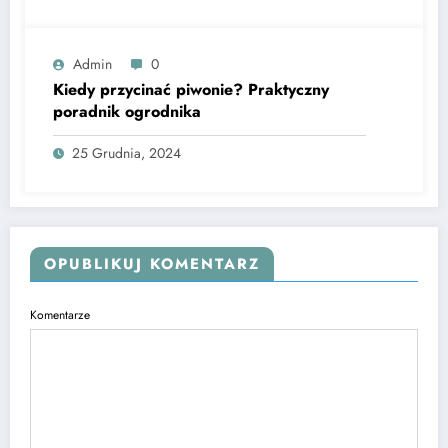
Admin
0
Kiedy przycinać piwonie? Praktyczny
poradnik ogrodnika
25 Grudnia, 2024
OPUBLIKUJ KOMENTARZ
Komentarze