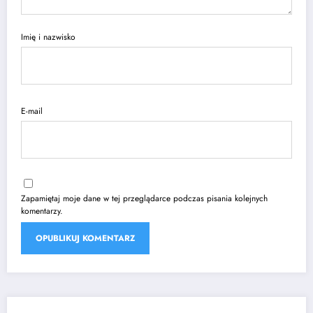
Imię i nazwisko
E-mail
Zapamiętaj moje dane w tej przeglądarce podczas pisania kolejnych
komentarzy.