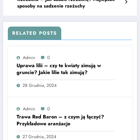
sposoby na sadzenie rzeżuchy
RELATED POSTS
Admin
0
Uprawa lilii – czy te kwiaty zimują w
gruncie? Jakie lilie tak zimują?
28 Grudnia, 2024
Admin
0
Trawa Red Baron – z czym ją łączyć?
Przykładowe aranżacje
27 Grudnia, 2024