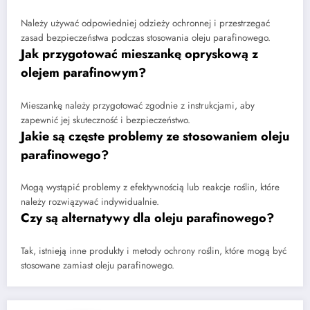
Należy używać odpowiedniej odzieży ochronnej i przestrzegać
zasad bezpieczeństwa podczas stosowania oleju parafinowego.
Jak przygotować mieszankę opryskową z
olejem parafinowym?
Mieszankę należy przygotować zgodnie z instrukcjami, aby
zapewnić jej skuteczność i bezpieczeństwo.
Jakie są częste problemy ze stosowaniem oleju
parafinowego?
Mogą wystąpić problemy z efektywnością lub reakcje roślin, które
należy rozwiązywać indywidualnie.
Czy są alternatywy dla oleju parafinowego?
Tak, istnieją inne produkty i metody ochrony roślin, które mogą być
stosowane zamiast oleju parafinowego.