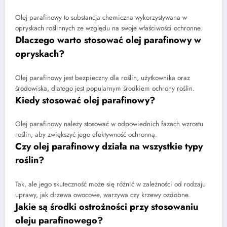
Olej parafinowy to substancja chemiczna wykorzystywana w
opryskach roślinnych ze względu na swoje właściwości ochronne.
Dlaczego warto stosować olej parafinowy w
opryskach?
Olej parafinowy jest bezpieczny dla roślin, użytkownika oraz
środowiska, dlatego jest popularnym środkiem ochrony roślin.
Kiedy stosować olej parafinowy?
Olej parafinowy należy stosować w odpowiednich fazach wzrostu
roślin, aby zwiększyć jego efektywność ochronną.
Czy olej parafinowy działa na wszystkie typy
roślin?
Tak, ale jego skuteczność może się różnić w zależności od rodzaju
uprawy, jak drzewa owocowe, warzywa czy krzewy ozdobne.
Jakie są środki ostrożności przy stosowaniu
oleju parafinowego?