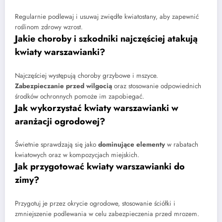
Regularnie podlewaj i usuwaj zwiędłe kwiatostany, aby zapewnić
roślinom zdrowy wzrost.
Jakie choroby i szkodniki najczęściej atakują
kwiaty warszawianki?
Najczęściej występują choroby grzybowe i mszyce.
Zabezpieczanie przed wilgocią
oraz stosowanie odpowiednich
środków ochronnych pomoże im zapobiegać.
Jak wykorzystać kwiaty warszawianki w
aranżacji ogrodowej?
Świetnie sprawdzają się jako
dominujące elementy
w rabatach
kwiatowych oraz w kompozycjach miejskich.
Jak przygotować kwiaty warszawianki do
zimy?
Przygotuj je przez okrycie ogrodowe, stosowanie ściółki i
zmniejszenie podlewania w celu zabezpieczenia przed mrozem.