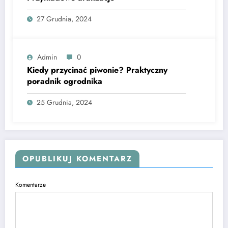
27 Grudnia, 2024
Admin
0
Kiedy przycinać piwonie? Praktyczny
poradnik ogrodnika
25 Grudnia, 2024
OPUBLIKUJ KOMENTARZ
Komentarze