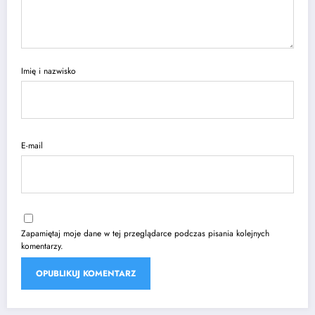
Imię i nazwisko
E-mail
Zapamiętaj moje dane w tej przeglądarce podczas pisania kolejnych
komentarzy.