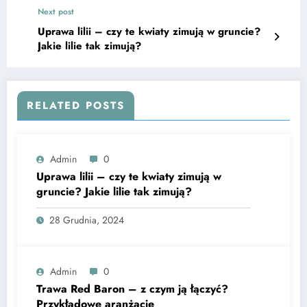
Next post
Uprawa lilii – czy te kwiaty zimują w gruncie?
Jakie lilie tak zimują?
RELATED POSTS
Admin
0
Uprawa lilii – czy te kwiaty zimują w
gruncie? Jakie lilie tak zimują?
28 Grudnia, 2024
Admin
0
Trawa Red Baron – z czym ją łączyć?
Przykładowe aranżacje