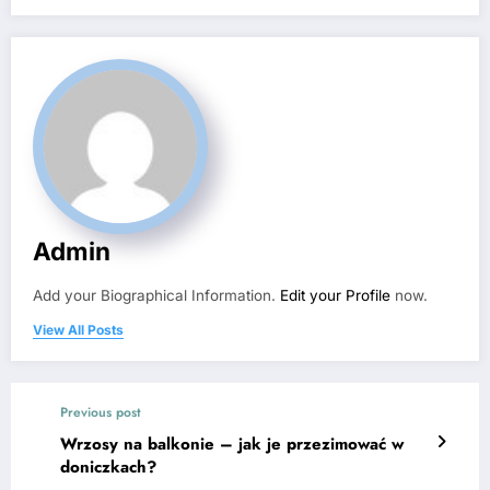
Admin
Add your Biographical Information.
Edit your Profile
now.
View All Posts
Previous post
Wrzosy na balkonie – jak je przezimować w
doniczkach?