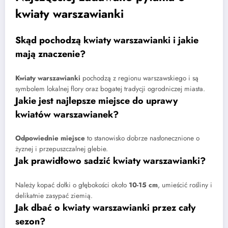
kwiaty warszawianki
Skąd pochodzą kwiaty warszawianki i jakie
mają znaczenie?
Kwiaty warszawianki
pochodzą z regionu warszawskiego i są
symbolem lokalnej flory oraz bogatej tradycji ogrodniczej miasta.
Jakie jest najlepsze miejsce do uprawy
kwiatów warszawianek?
Odpowiednie miejsce
to stanowisko dobrze nasłonecznione o
żyznej i przepuszczalnej glebie.
Jak prawidłowo sadzić kwiaty warszawianki?
Należy kopać dołki o głębokości około
10-15 cm
, umieścić rośliny i
delikatnie zasypać ziemią.
Jak dbać o kwiaty warszawianki przez cały
sezon?