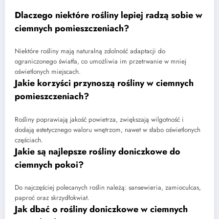
Dlaczego niektóre rośliny lepiej radzą sobie w
ciemnych pomieszczeniach?
Niektóre rośliny mają naturalną zdolność adaptacji do
ograniczonego światła, co umożliwia im przetrwanie w mniej
oświetlonych miejscach.
Jakie korzyści przynoszą rośliny w ciemnych
pomieszczeniach?
Rośliny poprawiają jakość powietrza, zwiększają wilgotność i
dodają estetycznego waloru wnętrzom, nawet w słabo oświetlonych
częściach.
Jakie są najlepsze rośliny doniczkowe do
ciemnych pokoi?
Do najczęściej polecanych roślin należą: sansewieria, zamioculcas,
paproć oraz skrzydłokwiat.
Jak dbać o rośliny doniczkowe w ciemnych