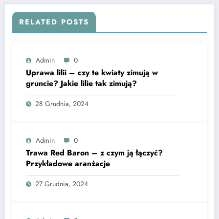
RELATED POSTS
Admin
0
Uprawa lilii – czy te kwiaty zimują w
gruncie? Jakie lilie tak zimują?
28 Grudnia, 2024
Admin
0
Trawa Red Baron – z czym ją łączyć?
Przykładowe aranżacje
27 Grudnia, 2024