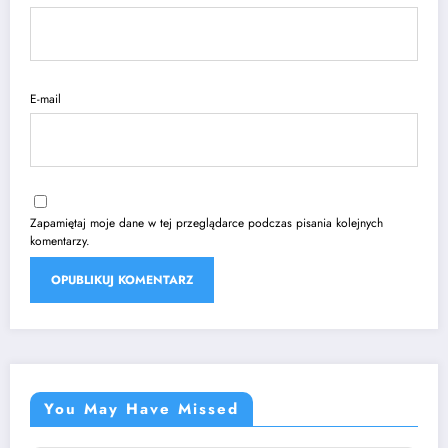
E-mail
Zapamiętaj moje dane w tej przeglądarce podczas pisania kolejnych
komentarzy.
You May Have Missed