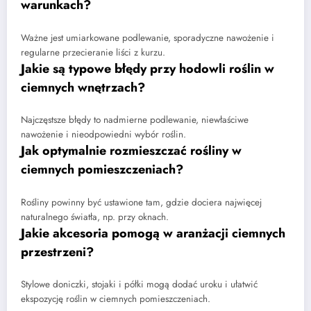
warunkach?
Ważne jest umiarkowane podlewanie, sporadyczne nawożenie i
regularne przecieranie liści z kurzu.
Jakie są typowe błędy przy hodowli roślin w
ciemnych wnętrzach?
Najczęstsze błędy to nadmierne podlewanie, niewłaściwe
nawożenie i nieodpowiedni wybór roślin.
Jak optymalnie rozmieszczać rośliny w
ciemnych pomieszczeniach?
Rośliny powinny być ustawione tam, gdzie dociera najwięcej
naturalnego światła, np. przy oknach.
Jakie akcesoria pomogą w aranżacji ciemnych
przestrzeni?
Stylowe doniczki, stojaki i półki mogą dodać uroku i ułatwić
ekspozycję roślin w ciemnych pomieszczeniach.