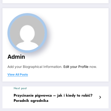
Admin
Add your Biographical Information.
Edit your Profile
now.
View All Posts
Next post
Przycinanie pigwowca – jak i kiedy to robić?
Poradnik ogrodnika