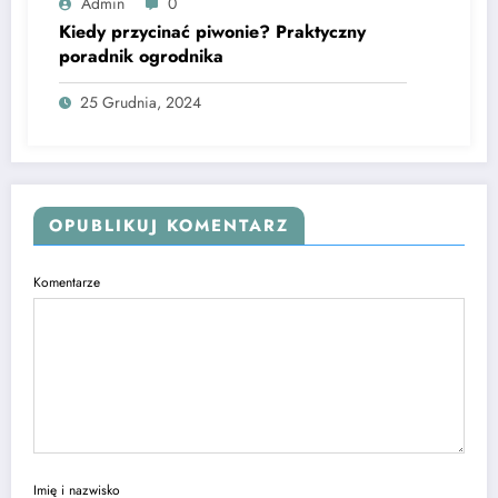
Admin
0
Kiedy przycinać piwonie? Praktyczny
poradnik ogrodnika
25 Grudnia, 2024
OPUBLIKUJ KOMENTARZ
Komentarze
Imię i nazwisko