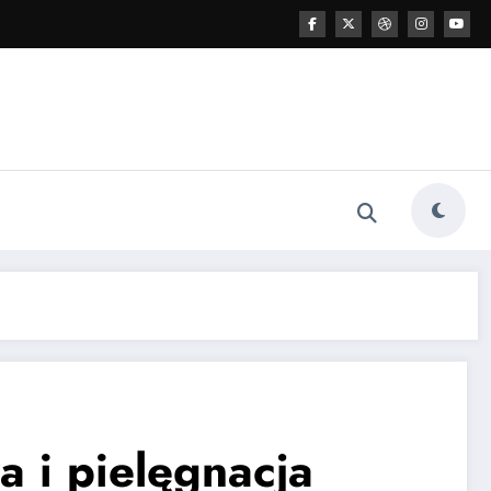
 i pielęgnacja