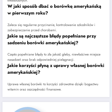
kwasolubnych.
W jaki sposób dbać o borówkę amerykańską
w pierwszym roku?
Zaleca się regularne przycinanie, kontrolowanie szkodników i
zabezpieczanie przed chorobami.
Jakie są najczęstsze błędy popełniane przy
sadzeniu borówki amerykańskiej?
Często popełniane błędy to zła jakość gleby, niewłaściwe miejsce
nasadzeń oraz brak odpowiedniej pielęgnacji.
Jakie korzyści płyną z uprawy własnej borówki
amerykańskiej?
Uprawa własnej borówki to korzyści zdrowotne dzięki bogactwu
witamin oraz oszczędności finansowe.