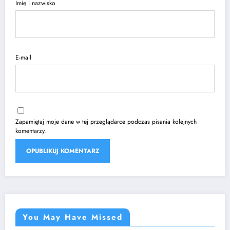
Imię i nazwisko
E-mail
Zapamiętaj moje dane w tej przeglądarce podczas pisania kolejnych
komentarzy.
You May Have Missed