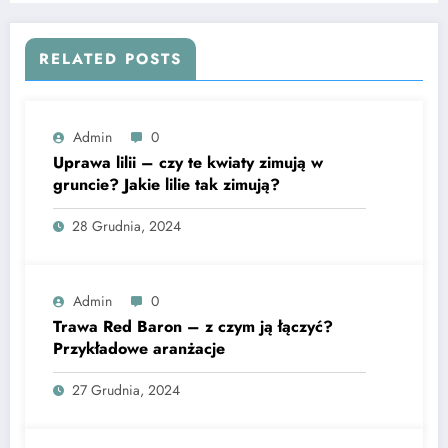
RELATED POSTS
Admin
0
Uprawa lilii – czy te kwiaty zimują w
gruncie? Jakie lilie tak zimują?
28 Grudnia, 2024
Admin
0
Trawa Red Baron – z czym ją łączyć?
Przykładowe aranżacje
27 Grudnia, 2024