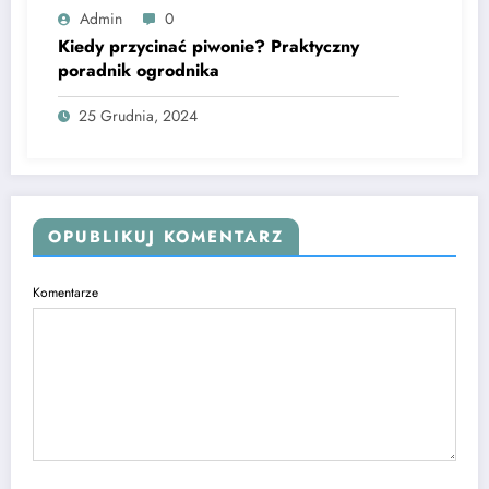
Admin
0
Kiedy przycinać piwonie? Praktyczny
poradnik ogrodnika
25 Grudnia, 2024
OPUBLIKUJ KOMENTARZ
Komentarze