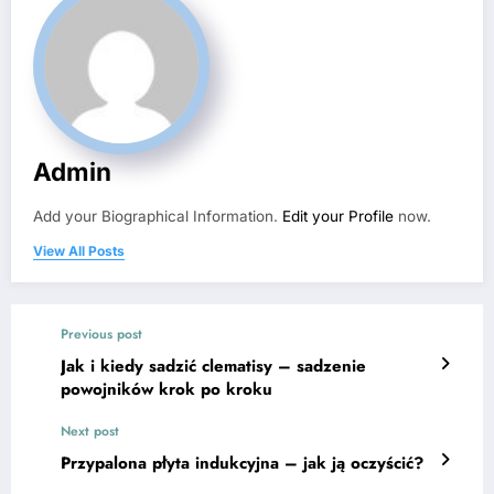
Admin
Add your Biographical Information.
Edit your Profile
now.
View All Posts
Previous post
Jak i kiedy sadzić clematisy – sadzenie
powojników krok po kroku
Next post
Przypalona płyta indukcyjna – jak ją oczyścić?