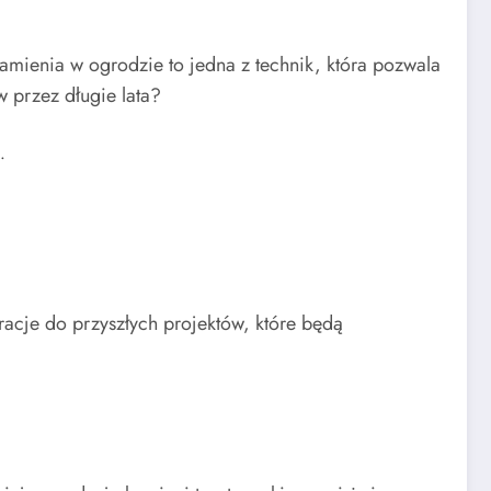
amienia w ogrodzie to jedna z technik, która pozwala
w przez długie lata?
.
iracje do przyszłych projektów, które będą