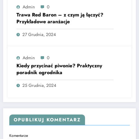
Admin
0
Trawa Red Baron – z czym ją łączyć?
Przykładowe aranżacje
27 Grudnia, 2024
Admin
0
Kiedy przycinać piwonie? Praktyczny
poradnik ogrodnika
25 Grudnia, 2024
OPUBLIKUJ KOMENTARZ
Komentarze