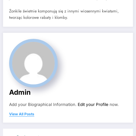
Żonkile świetnie komponują się z innymi wiosennymi kwiatami,
tworząc kolorowe rabaty i klomby.
Admin
Add your Biographical Information.
Edit your Profile
now.
View All Posts