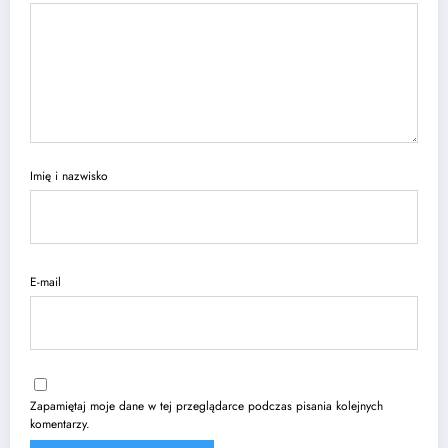
Imię i nazwisko
E-mail
Zapamiętaj moje dane w tej przeglądarce podczas pisania kolejnych
komentarzy.