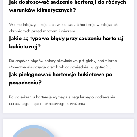
Jak dostosować sadzenie hortensji do różnych
warunków klimatycznych?
W chłodniejszych rejonach warto sadzić hortensje w miejscach
chronionych przed mrozem i wiatrem.
Jakie są typowe błędy przy sadzeniu hortensji
bukietowej?
Do częstych błędów należy niewłaściwe pH gleby, nadmierne
słoneczne ekspozycje oraz brak odpowiedniej wilgotności.
Jak pielęgnować hortensje bukietowe po
posadzeniu?
Po posadzeniu hortensje wymagają regularnego podlewania,
corocznego cięcia i okresowego nawożenia.