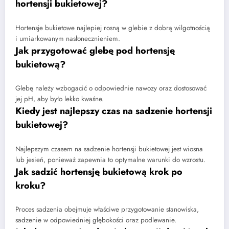
hortensji bukietowej?
Hortensje bukietowe najlepiej rosną w glebie z dobrą wilgotnością
i umiarkowanym nasłonecznieniem.
Jak przygotować glebę pod hortensję
bukietową?
Glebę należy wzbogacić o odpowiednie nawozy oraz dostosować
jej pH, aby było lekko kwaśne.
Kiedy jest najlepszy czas na sadzenie hortensji
bukietowej?
Najlepszym czasem na sadzenie hortensji bukietowej jest wiosna
lub jesień, ponieważ zapewnia to optymalne warunki do wzrostu.
Jak sadzić hortensję bukietową krok po
kroku?
Proces sadzenia obejmuje właściwe przygotowanie stanowiska,
sadzenie w odpowiedniej głębokości oraz podlewanie.