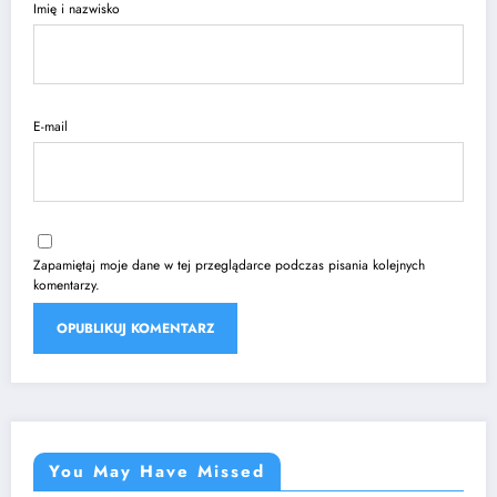
Imię i nazwisko
E-mail
Zapamiętaj moje dane w tej przeglądarce podczas pisania kolejnych
komentarzy.
You May Have Missed