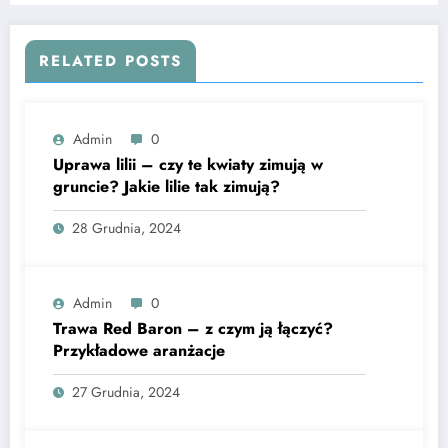
RELATED POSTS
Admin
0
Uprawa lilii – czy te kwiaty zimują w
gruncie? Jakie lilie tak zimują?
28 Grudnia, 2024
Admin
0
Trawa Red Baron – z czym ją łączyć?
Przykładowe aranżacje
27 Grudnia, 2024