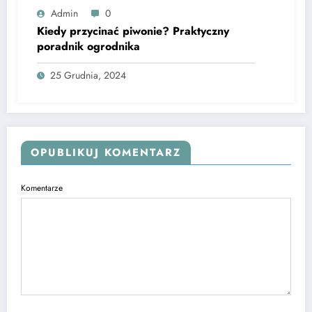
Admin
0
Kiedy przycinać piwonie? Praktyczny
poradnik ogrodnika
25 Grudnia, 2024
OPUBLIKUJ KOMENTARZ
Komentarze