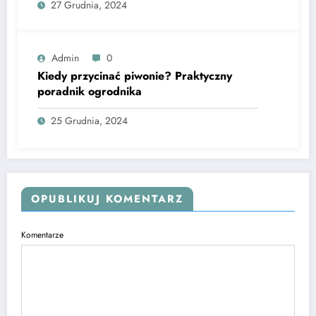
27 Grudnia, 2024
Admin
0
Kiedy przycinać piwonie? Praktyczny
poradnik ogrodnika
25 Grudnia, 2024
OPUBLIKUJ KOMENTARZ
Komentarze