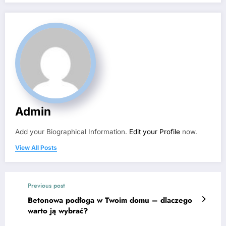
Admin
Add your Biographical Information.
Edit your Profile
now.
View All Posts
Previous post
Betonowa podłoga w Twoim domu – dlaczego
warto ją wybrać?