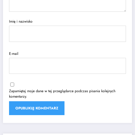
Imię i nazwisko
E-mail
Zapamiętaj moje dane w tej przeglądarce podczas pisania kolejnych
komentarzy.