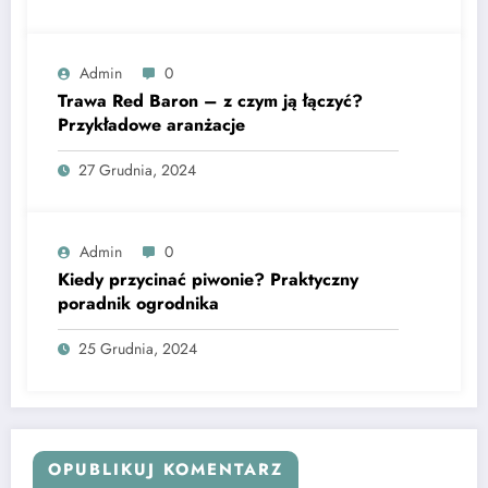
Admin
0
Trawa Red Baron – z czym ją łączyć?
Przykładowe aranżacje
27 Grudnia, 2024
Admin
0
Kiedy przycinać piwonie? Praktyczny
poradnik ogrodnika
25 Grudnia, 2024
OPUBLIKUJ KOMENTARZ