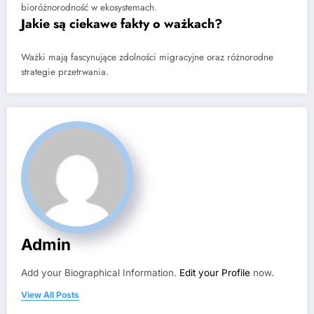
bioróżnorodność w ekosystemach.
Jakie są ciekawe fakty o ważkach?
Ważki mają fascynujące zdolności migracyjne oraz różnorodne
strategie przetrwania.
Admin
Add your Biographical Information.
Edit your Profile
now.
View All Posts