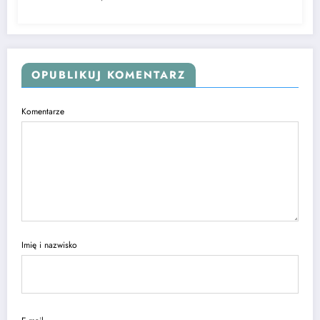
OPUBLIKUJ KOMENTARZ
Komentarze
Imię i nazwisko