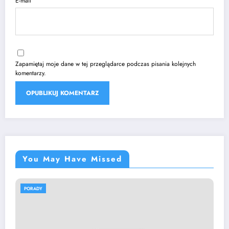
E-mail
Zapamiętaj moje dane w tej przeglądarce podczas pisania kolejnych
komentarzy.
You May Have Missed
PORADY