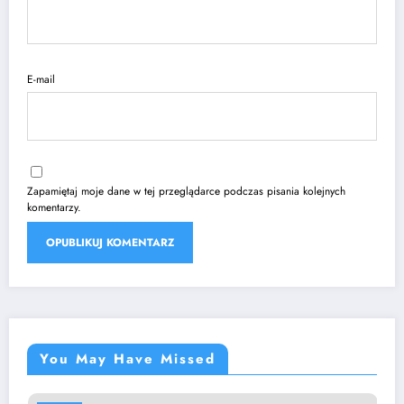
E-mail
Zapamiętaj moje dane w tej przeglądarce podczas pisania kolejnych
komentarzy.
You May Have Missed