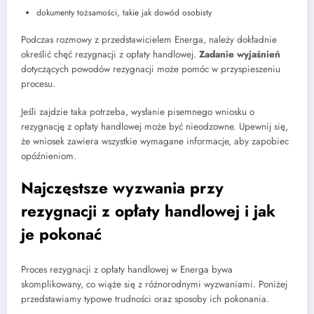
dokumenty tożsamości, takie jak dowód osobisty
Podczas rozmowy z przedstawicielem Energa, należy dokładnie
określić chęć rezygnacji z opłaty handlowej.
Zadanie wyjaśnień
dotyczących powodów rezygnacji może pomóc w przyspieszeniu
procesu.
Jeśli zajdzie taka potrzeba, wysłanie pisemnego wniosku o
rezygnację z opłaty handlowej może być nieodzowne. Upewnij się,
że wniosek zawiera wszystkie wymagane informacje, aby zapobiec
opóźnieniom.
Najczęstsze wyzwania przy
rezygnacji z opłaty handlowej i jak
je pokonać
Proces rezygnacji z opłaty handlowej w Energa bywa
skomplikowany, co wiąże się z różnorodnymi wyzwaniami. Poniżej
przedstawiamy typowe trudności oraz sposoby ich pokonania.