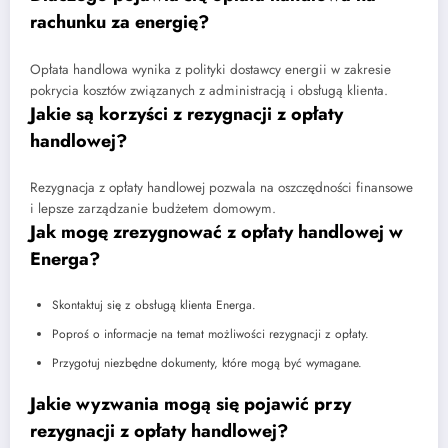
rachunku za energię?
Opłata handlowa wynika z polityki dostawcy energii w zakresie
pokrycia kosztów związanych z administracją i obsługą klienta.
Jakie są korzyści z rezygnacji z opłaty
handlowej?
Rezygnacja z opłaty handlowej pozwala na oszczędności finansowe
i lepsze zarządzanie budżetem domowym.
Jak mogę zrezygnować z opłaty handlowej w
Energa?
Skontaktuj się z obsługą klienta Energa.
Poproś o informacje na temat możliwości rezygnacji z opłaty.
Przygotuj niezbędne dokumenty, które mogą być wymagane.
Jakie wyzwania mogą się pojawić przy
rezygnacji z opłaty handlowej?