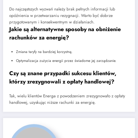
Do najczęstszych wyzwań należy brak pełnych informacji lub
opóźnienia w przetwarzaniu rezygnacji. Warto być dobrze
przygotowanym i konsekwentnym w działaniach.
Jakie są alternatywne sposoby na obniżenie
rachunków za energię?
Zmiana taryfy na bardziej korzystną.
Optymalizacja zużycia energii przez świadome jej zarządzanie.
Czy są znane przypadki sukcesu klientów,
którzy zrezygnowali z opłaty handlowej?
Tak, wielu klientów Energa z powodzeniem zrezygnowało z opłaty
handlowej, uzyskując niższe rachunki za energię.