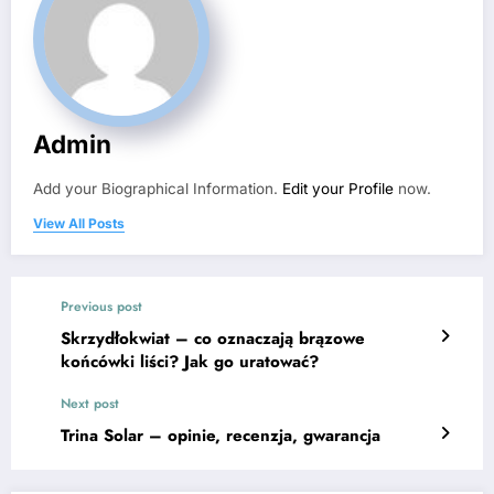
Admin
Add your Biographical Information.
Edit your Profile
now.
View All Posts
Previous post
Skrzydłokwiat – co oznaczają brązowe
końcówki liści? Jak go uratować?
Next post
Trina Solar – opinie, recenzja, gwarancja