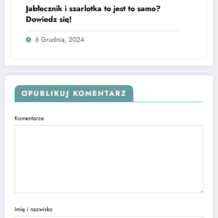
Jabłecznik i szarlotka to jest to samo?
Dowiedz się!
6 Grudnia, 2024
OPUBLIKUJ KOMENTARZ
Komentarze
Imię i nazwisko