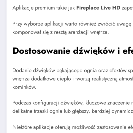
Aplikacje premium takie jak
Fireplace Live HD
zapew
Przy wyborze aplikacji warto również zwrócić uwagę 
komponował się z resztą aranżacji wnętrza.
Dostosowanie dźwięków i ef
Dodanie dźwięków pękającego ognia oraz efektów sp
wnętrza dodatkowe ciepło i tworzą realistyczną atmo
kominków.
Podczas konfiguracji dźwięków, kluczowe znaczenie
delikatne trzaski ognia lub głębszy, bardziej dynamic
Niektóre aplikacje oferują możliwość zastosowania ef