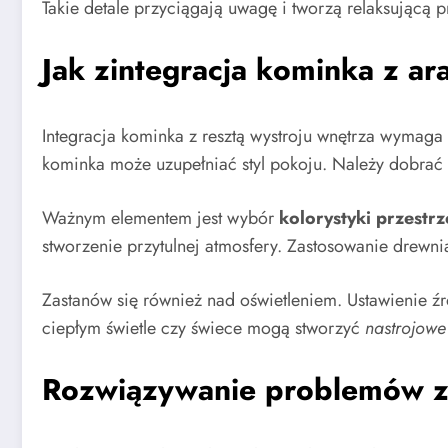
Takie detale przyciągają uwagę i tworzą relaksującą
Jak zintegracja kominka z ar
Integracja kominka z resztą wystroju wnętrza wymaga
kominka może uzupełniać styl pokoju. Należy dobrać
Ważnym elementem jest wybór
kolorystyki przestrz
stworzenie przytulnej atmosfery. Zastosowanie drew
Zastanów się również nad oświetleniem. Ustawienie źr
ciepłym świetle czy świece mogą stworzyć
nastrojowe
Rozwiązywanie problemów z 