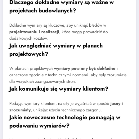
Dlaczego dokładne wymiary są ważne w
projektach budowlanych?
Dokładne wymiary są kluczowe, aby uniknąć błędów w
projektowaniu i realizacji
, które mogą prowadzić do
dodatkowych kosztów.
Jak uwzględniać wymiary w planach
projektowych?
W planach projektowych
wymiary powinny być dokładne
i
oznaczone zgodnie z technicznymi normami, aby były zrozumiałe
dla wszystkich zaangażowanych stron.
Jak komunikuje się wymiary klientom?
Podając wymiary klientom, należy je wyjaśniać w sposób
jasny i
zrozumiały
, unikając użycia technicznego żargonu.
Jakie nowoczesne technologie pomagają w
podawaniu wymiarów?