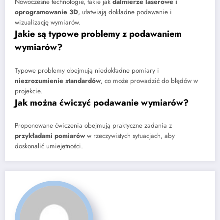
Nowoczesne technologie, takie jak
dalmierze laserowe i
oprogramowanie 3D
, ułatwiają dokładne podawanie i
wizualizację wymiarów.
Jakie są typowe problemy z podawaniem
wymiarów?
Typowe problemy obejmują niedokładne pomiary i
niezrozumienie standardów
, co może prowadzić do błędów w
projekcie.
Jak można ćwiczyć podawanie wymiarów?
Proponowane ćwiczenia obejmują praktyczne zadania z
przykładami pomiarów
w rzeczywistych sytuacjach, aby
doskonalić umiejętności.