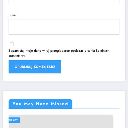
E-mail
Zapamiętaj moje dane w tej przeglądarce podczas pisania kolejnych
komentarzy.
You May Have Missed
PORADY