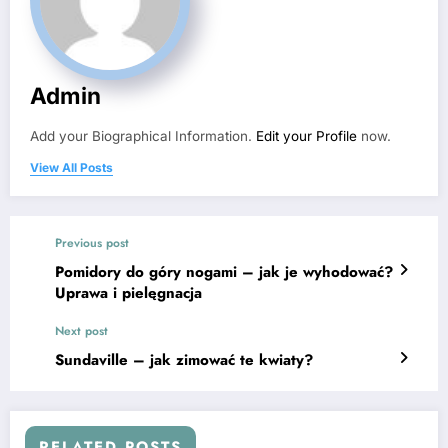
Admin
Add your Biographical Information.
Edit your Profile
now.
View All Posts
Previous post
Pomidory do góry nogami – jak je wyhodować?
Uprawa i pielęgnacja
Next post
Sundaville – jak zimować te kwiaty?
RELATED POSTS