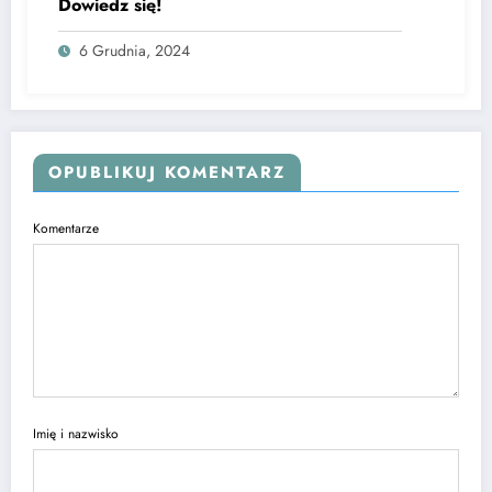
Dowiedz się!
6 Grudnia, 2024
OPUBLIKUJ KOMENTARZ
Komentarze
Imię i nazwisko