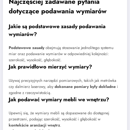
Najczęściej zadawane pytania
dotyczące podawania wymiarów
Jakie są podstawowe zasady podawania
wymiarów?
Podstawowe zasady
obejmują stosowanie jednolitego systemu
miar oraz podawanie wymiarów w odpowiedniej kolejności:
szerokość, wysokość, głębokość.
Jak prawidłowo mierzyć wymiary?
Używaj precyzyjnych narzędzi pomiarowych, takich jak metrówka
czy dalmierz laserowy, aby
dokonane pomiary były dokładne
i
zgodne z rzeczywistością.
Jak podawać wymiary mebli we wnętrzu?
Upewnij się, że wymiary mebli są dopasowane do dostępnej
przestrzeni, podając szerokość, wysokość i głębokość w
kontekście aranżacji wnętrz
.