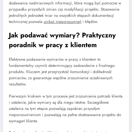
dodawania nadmiarowych informacji, które mogą być pomocne w
przypadku przyszłych zmian czy modyfikacji projektu. Stosowanie
jednolitych jednostek miar na wszystkich etapach dokumentacji
technicznej pozwala
unikać nieporozumień
i błędów.
Jak podawać wymiary? Praktyczny
poradnik w pracy z klientem
Efektywne podawanie wymiarów w pracy z klientem to
fundamentalny czynnik determinujący zadowolenie z finalnego
produktu. Kluczem jest
przejrzystość komunikacji
i dokładność
pomiarów, co gwarantuje wspólne zrozumienie oczekiwanych
rezultatów.
Pierwszym krokiem w tym procesie jest zrozumienie potrzeb klienta
i ustalenie, jakie wymiary są dla niego istotne. Szczegółowe
ustalenia na tym etapie pozwalają zapobiec przyszłym
nieporozumieniom i pozwalają na pełne dostosowanie projektu do
wymagań klienta.