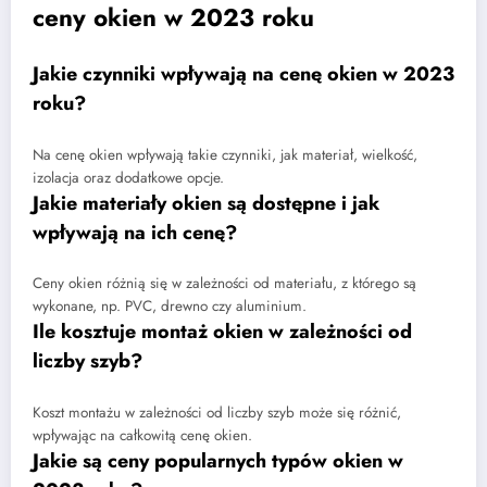
ceny okien w 2023 roku
Jakie czynniki wpływają na cenę okien w 2023
roku?
Na cenę okien wpływają takie czynniki, jak materiał, wielkość,
izolacja oraz dodatkowe opcje.
Jakie materiały okien są dostępne i jak
wpływają na ich cenę?
Ceny okien różnią się w zależności od materiału, z którego są
wykonane, np. PVC, drewno czy aluminium.
Ile kosztuje montaż okien w zależności od
liczby szyb?
Koszt montażu w zależności od liczby szyb może się różnić,
wpływając na całkowitą cenę okien.
Jakie są ceny popularnych typów okien w