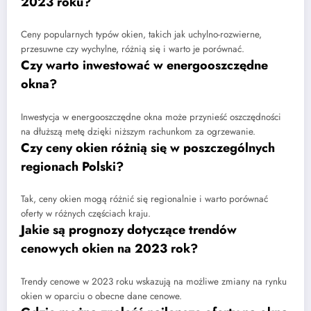
2023 roku?
Ceny popularnych typów okien, takich jak uchylno-rozwierne,
przesuwne czy wychylne, różnią się i warto je porównać.
Czy warto inwestować w energooszczędne
okna?
Inwestycja w energooszczędne okna może przynieść oszczędności
na dłuższą metę dzięki niższym rachunkom za ogrzewanie.
Czy ceny okien różnią się w poszczególnych
regionach Polski?
Tak, ceny okien mogą różnić się regionalnie i warto porównać
oferty w różnych częściach kraju.
Jakie są prognozy dotyczące trendów
cenowych okien na 2023 rok?
Trendy cenowe w 2023 roku wskazują na możliwe zmiany na rynku
okien w oparciu o obecne dane cenowe.