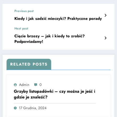
Previous post
Kiedy i jak sadzić mieczyki? Praktyczne porady
Next post
Cięcie brzozy – jak i kiedy to zrobić?
Podpowiadamy!
RELATED POSTS
Admin
0
Grzyby listopadówki – czy można je jeść i
gdzie je znaleźć?
17 Grudnia, 2024