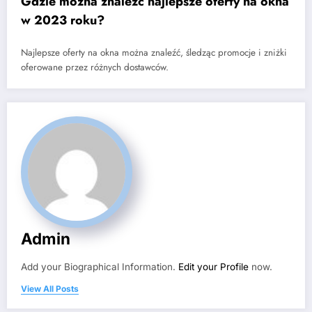
Gdzie można znaleźć najlepsze oferty na okna
w 2023 roku?
Najlepsze oferty na okna można znaleźć, śledząc promocje i zniżki
oferowane przez różnych dostawców.
Admin
Add your Biographical Information.
Edit your Profile
now.
View All Posts